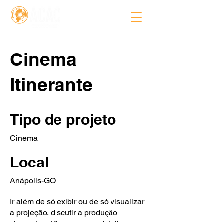
Cinema
Itinerante
Tipo de projeto
Cinema
Local
Anápolis-GO
Ir além de só exibir ou de só visualizar
a projeção, discutir a produção