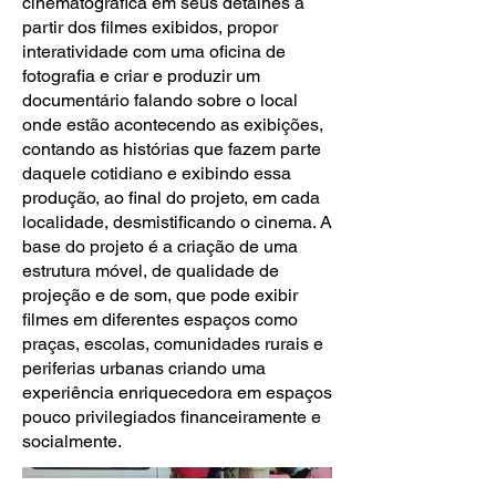
cinematográfica em seus detalhes a
partir dos filmes exibidos, propor
interatividade com uma oficina de
fotografia e criar e produzir um
documentário falando sobre o local
onde estão acontecendo as exibições,
contando as histórias que fazem parte
daquele cotidiano e exibindo essa
produção, ao final do projeto, em cada
localidade, desmistificando o cinema. A
base do projeto é a criação de uma
estrutura móvel, de qualidade de
projeção e de som, que pode exibir
filmes em diferentes espaços como
praças, escolas, comunidades rurais e
periferias urbanas criando uma
experiência enriquecedora em espaços
pouco privilegiados financeiramente e
socialmente.