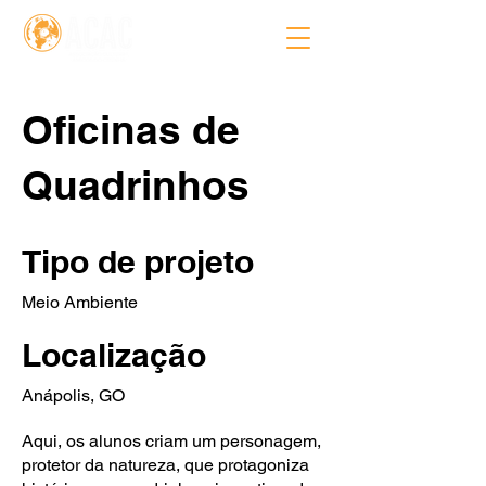
Oficinas de
Quadrinhos
Tipo de projeto
Meio Ambiente
Localização
Anápolis, GO
Aqui, os alunos criam um personagem,
protetor da natureza, que protagoniza