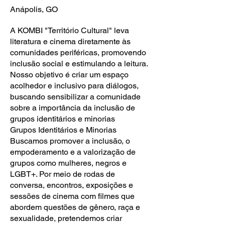
Anápolis, GO
A KOMBI "Território Cultural" leva
literatura e cinema diretamente às
comunidades periféricas, promovendo
inclusão social e estimulando a leitura.
Nosso objetivo é criar um espaço
acolhedor e inclusivo para diálogos,
buscando sensibilizar a comunidade
sobre a importância da inclusão de
grupos identitários e minorias
Grupos Identitários e Minorias
Buscamos promover a inclusão, o
empoderamento e a valorização de
grupos como mulheres, negros e
LGBT+. Por meio de rodas de
conversa, encontros, exposições e
sessões de cinema com filmes que
abordem questões de gênero, raça e
sexualidade, pretendemos criar