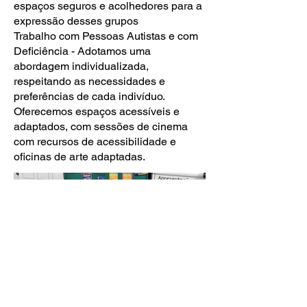
espaços seguros e acolhedores para a
expressão desses grupos
Trabalho com Pessoas Autistas e com
Deficiência - Adotamos uma
abordagem individualizada,
respeitando as necessidades e
preferências de cada indivíduo.
Oferecemos espaços acessíveis e
adaptados, com sessões de cinema
com recursos de acessibilidade e
oficinas de arte adaptadas.