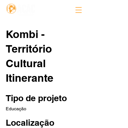
Kombi -
Território
Cultural
Itinerante
Tipo de projeto
Educação
Localização